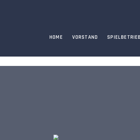
HOME
VORSTAND
SPIELBETRIE