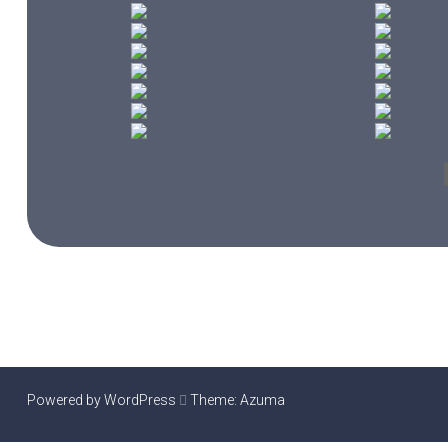
Powered by WordPress
Theme:
Azuma