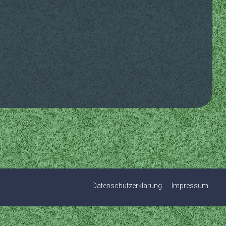
Datenschutzerklärung
Impressum