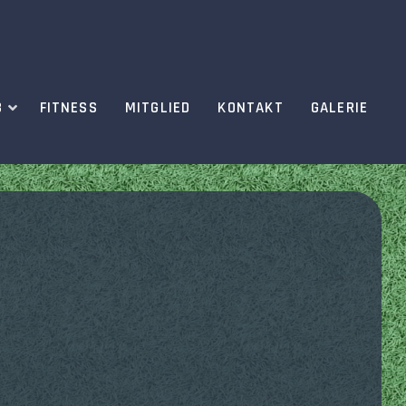
B
FITNESS
MITGLIED
KONTAKT
GALERIE