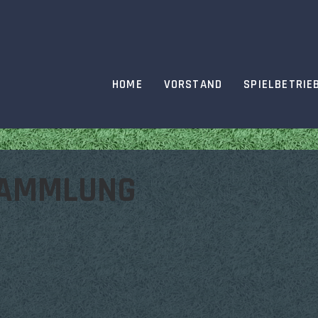
HOME
VORSTAND
SPIELBETRIE
SAMMLUNG