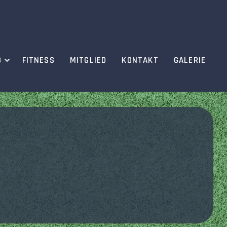
B
FITNESS
MITGLIED
KONTAKT
GALERIE