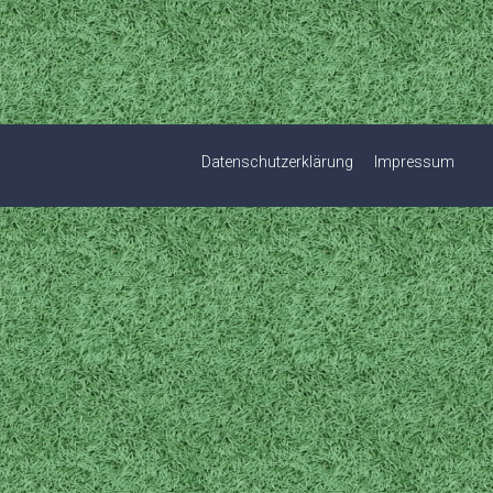
Datenschutzerklärung
Impressum