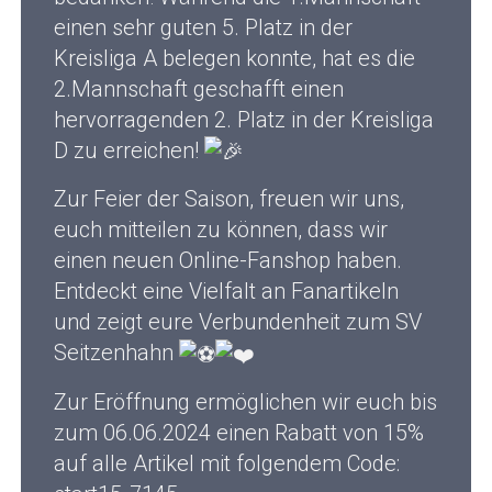
einen sehr guten 5. Platz in der
Kreisliga A belegen konnte, hat es die
2.Mannschaft geschafft einen
hervorragenden 2. Platz in der Kreisliga
D zu erreichen!
Zur Feier der Saison, freuen wir uns,
euch mitteilen zu können, dass wir
einen neuen Online-Fanshop haben.
Entdeckt eine Vielfalt an Fanartikeln
und zeigt eure Verbundenheit zum SV
Seitzenhahn
Zur Eröffnung ermöglichen wir euch bis
zum 06.06.2024 einen Rabatt von 15%
auf alle Artikel mit folgendem Code: